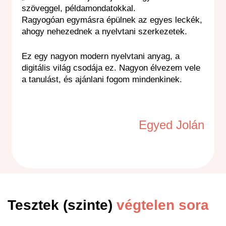
szöveggel, példamondatokkal.
Ragyogóan egymásra épülnek az egyes leckék,
ahogy nehezednek a nyelvtani szerkezetek.
Ez egy nagyon modern nyelvtani anyag, a
digitális világ csodája ez. Nagyon élvezem vele
a tanulást, és ajánlani fogom mindenkinek.
Egyed Jolán
Tesztek (szinte)
végtelen sora