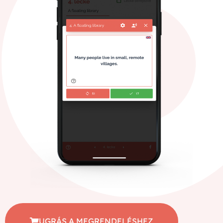
UGRÁS A MEGRENDELÉSHEZ