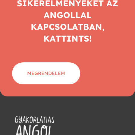
SIKERÉLMÉNYEKET AZ
ANGOLLAL
KAPCSOLATBAN,
KATTINTS!
MEGRENDELEM