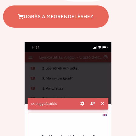
UGRÁS A MEGRENDELÉSHEZ