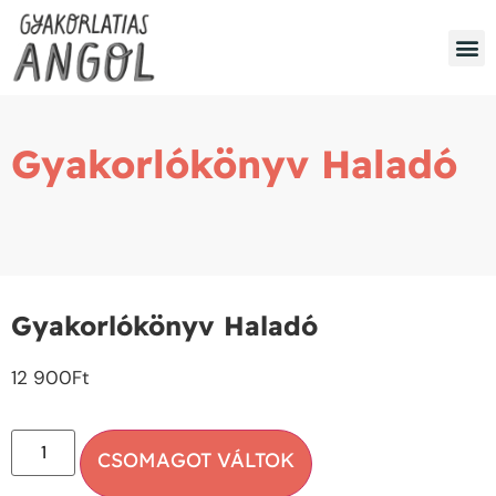
Gyakorlókönyv Haladó
Gyakorlókönyv Haladó
12 900
Ft