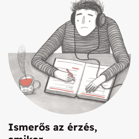
Ismerős az érzés,