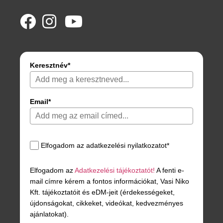
Keresztnév*
Email*
Elfogadom az adatkezelési nyilatkozatot*
Elfogadom az
Adatkezelési tájékoztatót!
A fenti e-
mail címre kérem a fontos információkat, Vasi Niko
Kft. tájékoztatóit és eDM-jeit (érdekességeket,
újdonságokat, cikkeket, videókat, kedvezményes
ajánlatokat).