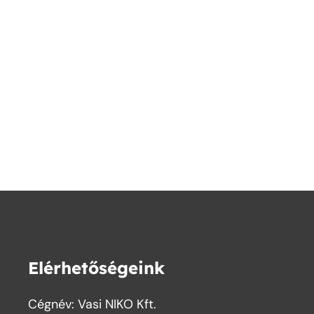
Elérhetőségeink
Cégnév: Vasi NIKO Kft.